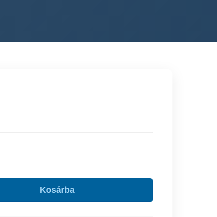
Kosárba