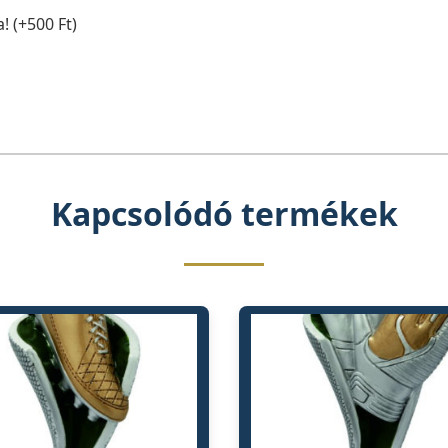
! (+500 Ft)
Kapcsolódó termékek