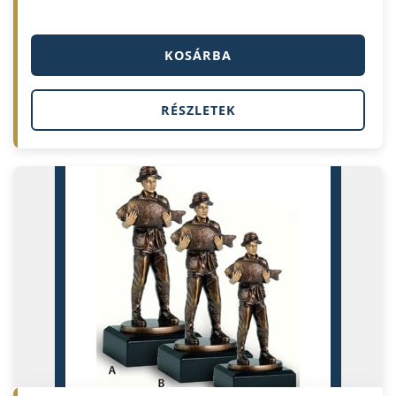
KOSÁRBA
RÉSZLETEK