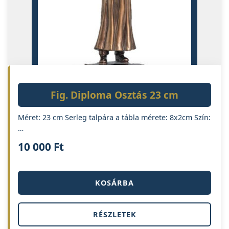
Fig. Diploma Osztás 23 cm
Méret: 23 cm Serleg talpára a tábla mérete: 8x2cm Szín:
…
10 000
Ft
KOSÁRBA
RÉSZLETEK