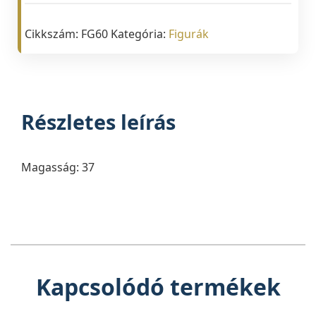
Cikkszám:
FG60
Kategória:
Figurák
Részletes leírás
Magasság: 37
Kapcsolódó termékek