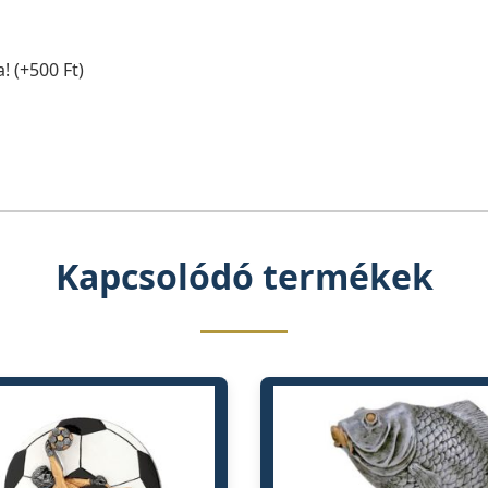
! (+500 Ft)
Kapcsolódó termékek