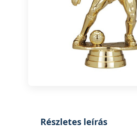
Részletes leírás