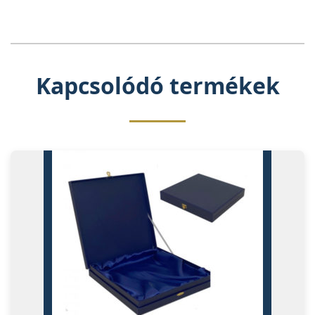
Kapcsolódó termékek