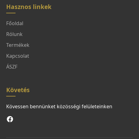
Hasznos linkek
Főoldal
Rólunk
Termékek
Kapcsolat
ÁSZF
Követés
Kövessen bennünket közösségi felületeinken