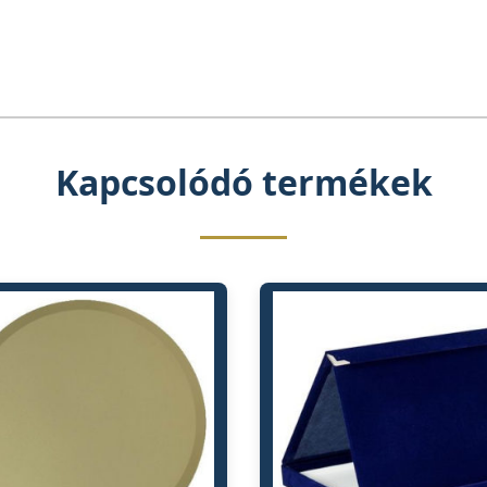
Kapcsolódó termékek