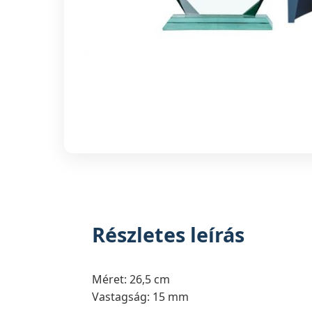
Részletes leírás
Méret: 26,5 cm
Vastagság: 15 mm