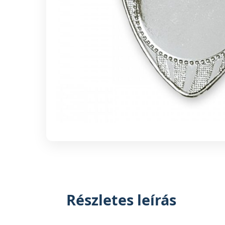
Részletes leírás