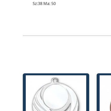
Sz:38 Ma: 50