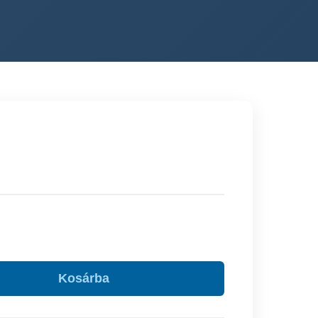
Kosárba