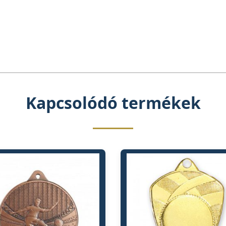
Kapcsolódó termékek