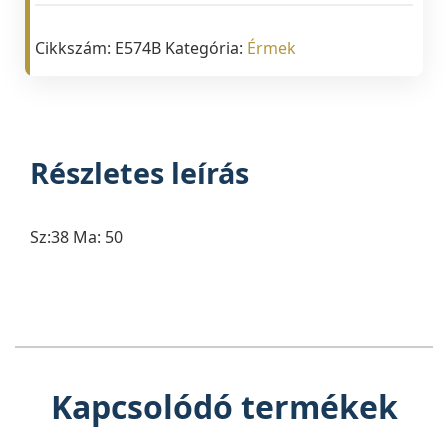
Cikkszám:
E574B
Kategória:
Érmek
Részletes leírás
Sz:38 Ma: 50
Kapcsolódó termékek