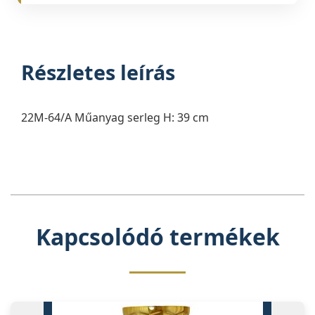
Részletes leírás
22M-64/A Műanyag serleg H: 39 cm
Kapcsolódó termékek