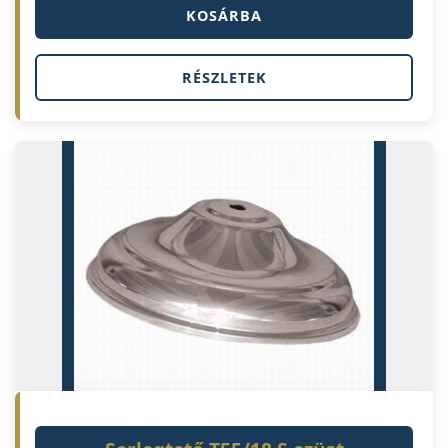
KOSÁRBA
RÉSZLETEK