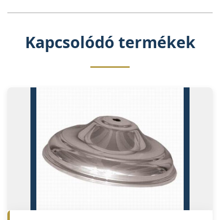
Kapcsolódó termékek