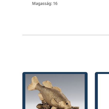
Magasság: 16