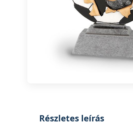
Részletes leírás