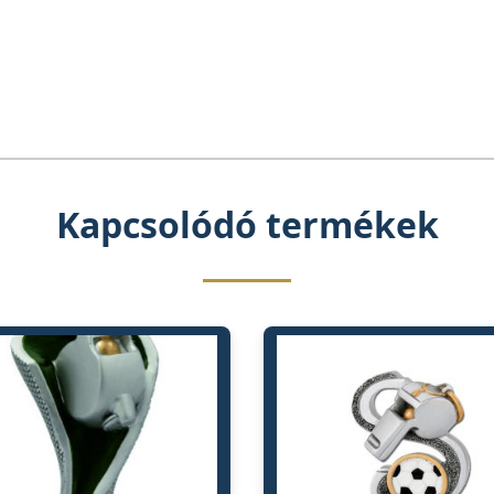
Kapcsolódó termékek