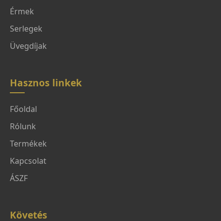
Érmek
Serlegek
Üvegdíjak
Hasznos linkek
Főoldal
Rólunk
Termékek
Kapcsolat
ÁSZF
Követés