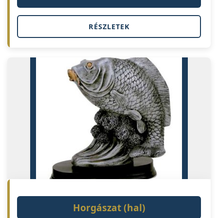
RÉSZLETEK
Horgászat (hal)