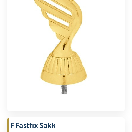
F Fastfix Sakk