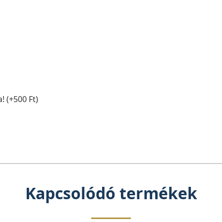
! (+500 Ft)
Kapcsolódó termékek