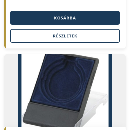
KOSÁRBA
RÉSZLETEK