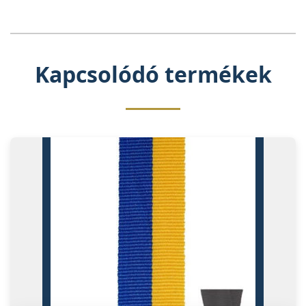
Kapcsolódó termékek