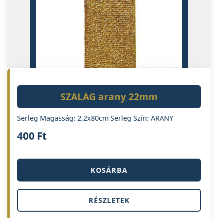
SZALAG arany 22mm
Serleg Magasság: 2,2x80cm Serleg Szín: ARANY
400
Ft
KOSÁRBA
RÉSZLETEK