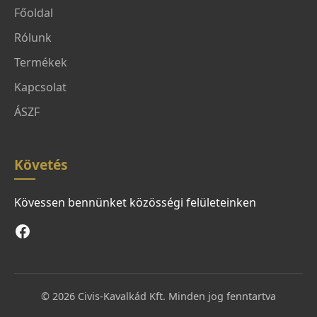
Főoldal
Rólunk
Termékek
Kapcsolat
ÁSZF
Követés
Kövessen bennünket közösségi felületeinken
© 2026 Civis-Kavalkád Kft. Minden jog fenntartva