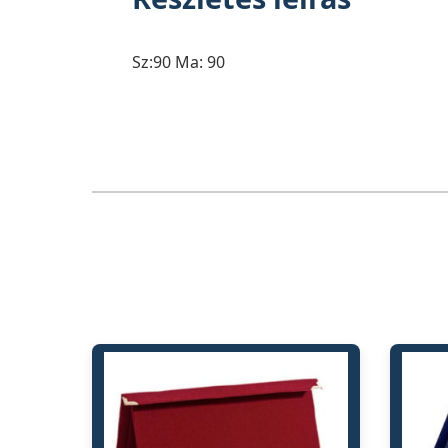
Sz:90 Ma: 90