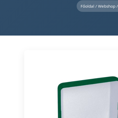
Főoldal
/
Webshop