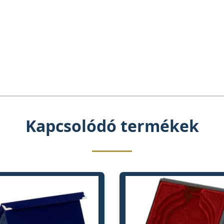
Kapcsolódó termékek