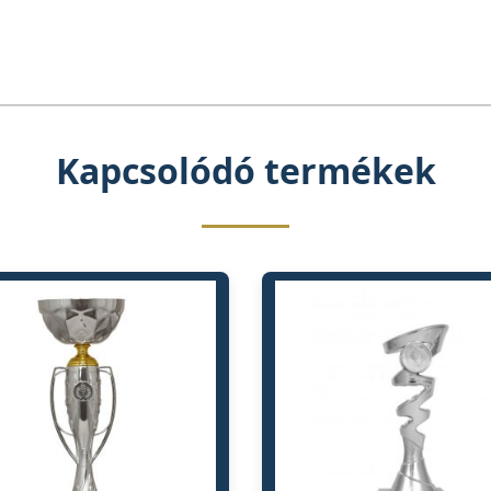
Kapcsolódó termékek