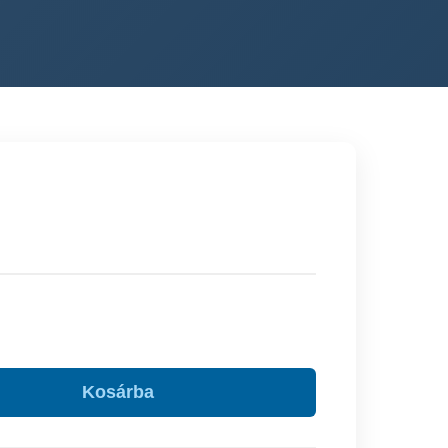
Kosárba