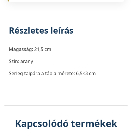
Részletes leírás
Magasság: 21,5 cm
Szín: arany
Serleg talpára a tábla mérete: 6,5×3 cm
Kapcsolódó termékek