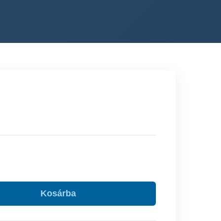
Kosárba