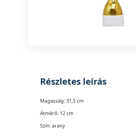
Részletes leírás
Magasság: 31,5 cm
Átmérő: 12 cm
Szín: arany