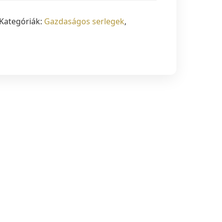
Kategóriák:
Gazdaságos serlegek
,