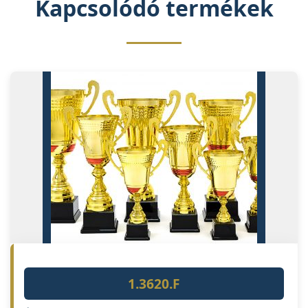
Kapcsolódó termékek
1.3620.F