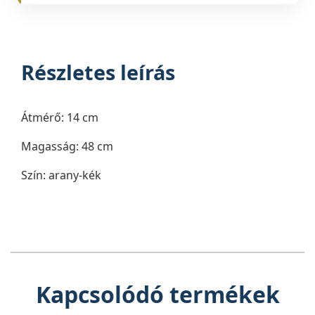
Részletes leírás
Átmérő: 14 cm
Magasság: 48 cm
Szín: arany-kék
Kapcsolódó termékek