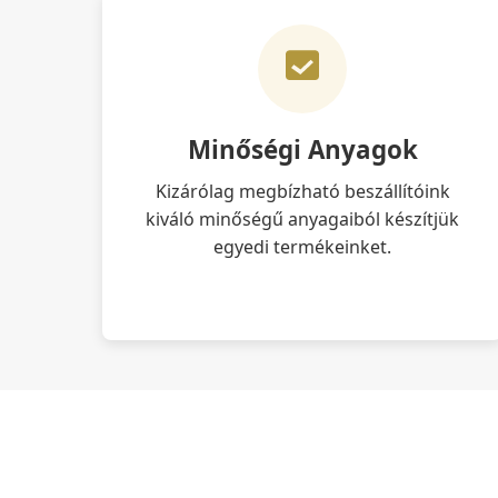
Minőségi Anyagok
Kizárólag megbízható beszállítóink
kiváló minőségű anyagaiból készítjük
egyedi termékeinket.