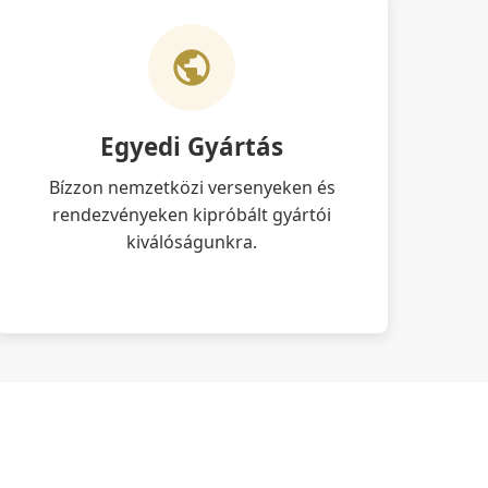
Egyedi Gyártás
Bízzon nemzetközi versenyeken és
rendezvényeken kipróbált gyártói
kiválóságunkra.