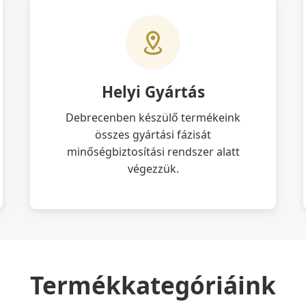
Helyi Gyártás
Debrecenben készülő termékeink
összes gyártási fázisát
minőségbiztosítási rendszer alatt
végezzük.
Termékkategóriáink